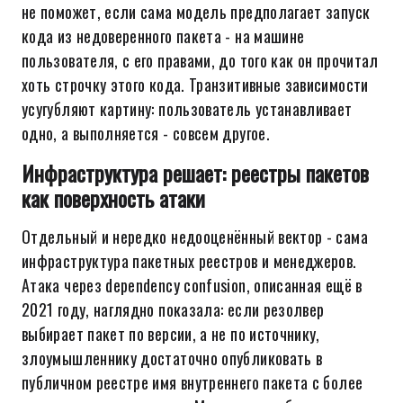
не поможет, если сама модель предполагает запуск
кода из недоверенного пакета - на машине
пользователя, с его правами, до того как он прочитал
хоть строчку этого кода. Транзитивные зависимости
усугубляют картину: пользователь устанавливает
одно, а выполняется - совсем другое.
Инфраструктура решает: реестры пакетов
как поверхность атаки
Отдельный и нередко недооценённый вектор - сама
инфраструктура пакетных реестров и менеджеров.
Атака через dependency confusion, описанная ещё в
2021 году, наглядно показала: если резолвер
выбирает пакет по версии, а не по источнику,
злоумышленнику достаточно опубликовать в
публичном реестре имя внутреннего пакета с более