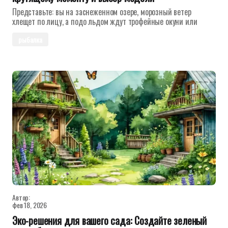
Представьте: вы на заснеженном озере, морозный ветер
хлещет по лицу, а подо льдом ждут трофейные окуни или
рыбалка
Автор:
фев 18, 2026
Эко-решения для вашего сада: Создайте зеленый