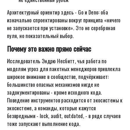
Архитектурный ориентир здесь - Go и Deno: оба
изначально спроектированы вокруг принципа «ничего
не запускается при установке». Это не серебряная
пуля, но показательный выбор.
Почему это важно прямо сейчас
Исследователь Эндрю Несбитт, чья работа по
моделям угроз для пакетных менеджеров привлекла
широкое внимание в сообществе, подчёркивает:
большинство опасных механизмов нигде не
задокументированы - кроме исходного кода.
Поведение инструментов расходится от экосистемы к
экосистеме, а команды, которые кажутся
безвредными - lock, audit, outdated, - в ряде случаев
тоже запускают выполнение кода.