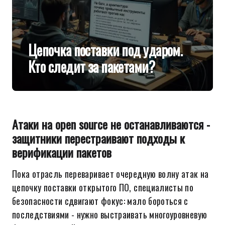
Цепочка поставки под ударом.
Кто следит за пакетами?
Атаки на open source не останавливаются -
защитники перестраивают подходы к
верификации пакетов
Пока отрасль переваривает очередную волну атак на
цепочку поставки открытого ПО, специалисты по
безопасности сдвигают фокус: мало бороться с
последствиями - нужно выстраивать многоуровневую