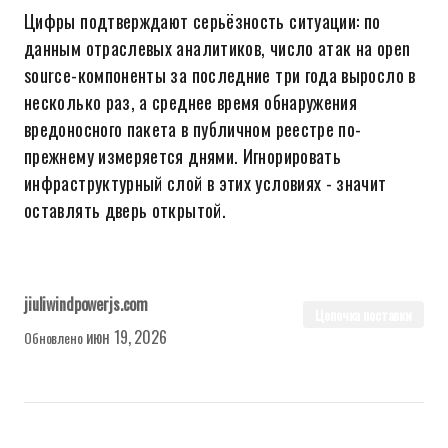
Цифры подтверждают серьёзность ситуации: по
данным отраслевых аналитиков, число атак на open
source-компоненты за последние три года выросло в
несколько раз, а среднее время обнаружения
вредоносного пакета в публичном реестре по-
прежнему измеряется днями. Игнорировать
инфраструктурный слой в этих условиях - значит
оставлять дверь открытой.
jiuliwindpowerjs.com
Цепочка поставки
июн 19, 2026
Обновлено