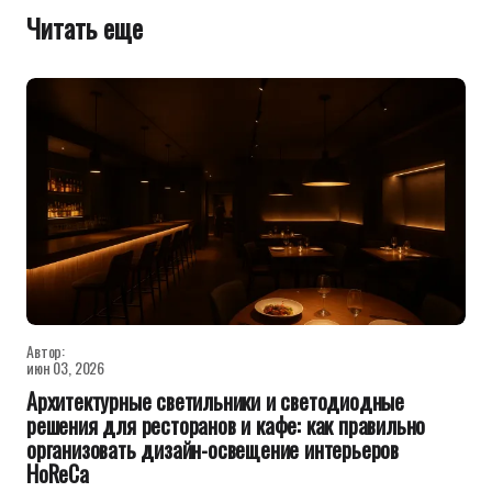
Читать еще
Автор:
июн 03, 2026
Архитектурные светильники и светодиодные
решения для ресторанов и кафе: как правильно
организовать дизайн-освещение интерьеров
HoReCa