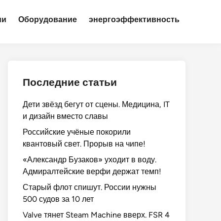
ии
Оборудование
энергоэффективность
Последние статьи
Дети звёзд бегут от сцены. Медицина, IT
и дизайн вместо славы
Российские учёные покорили
квантовый свет. Прорыв на чипе!
«Александр Бузаков» уходит в воду.
Адмиралтейские верфи держат темп!
Старый флот спишут. России нужны
500 судов за 10 лет
Valve тянет Steam Machine вверх. FSR 4