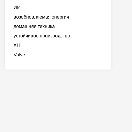
ИИ
возобновляемая энергия
домашняя техника
устойчивое производство
X11
Valve