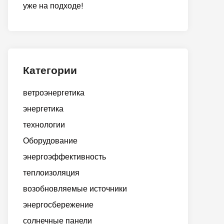
уже на подходе!
Категории
ветроэнергетика
энергетика
технологии
Оборудование
энергоэффективность
теплоизоляция
возобновляемые источники
энергосбережение
солнечные панели