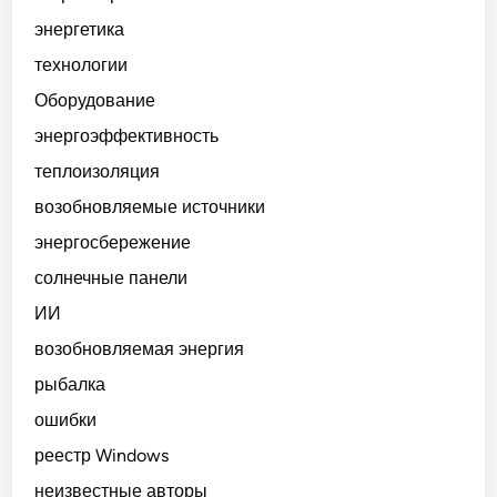
энергетика
технологии
Оборудование
энергоэффективность
теплоизоляция
возобновляемые источники
энергосбережение
солнечные панели
ИИ
возобновляемая энергия
рыбалка
ошибки
реестр Windows
неизвестные авторы