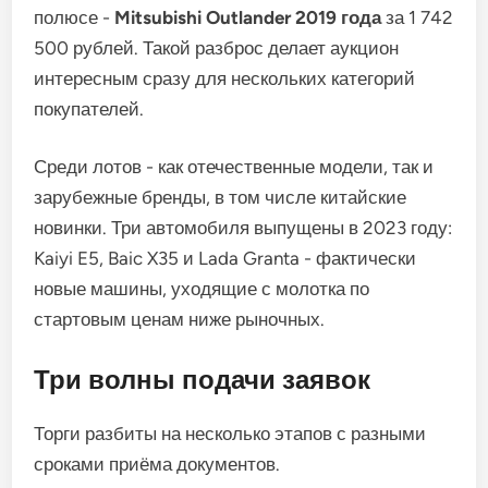
полюсе -
Mitsubishi Outlander 2019 года
за 1 742
500 рублей. Такой разброс делает аукцион
интересным сразу для нескольких категорий
покупателей.
Среди лотов - как отечественные модели, так и
зарубежные бренды, в том числе китайские
новинки. Три автомобиля выпущены в 2023 году:
Kaiyi E5, Baic X35 и Lada Granta - фактически
новые машины, уходящие с молотка по
стартовым ценам ниже рыночных.
Три волны подачи заявок
Торги разбиты на несколько этапов с разными
сроками приёма документов.