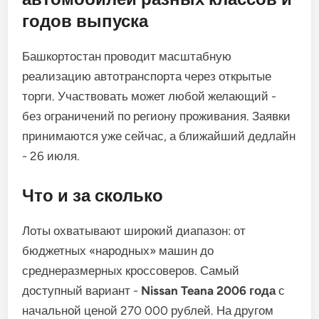
годов выпуска
Башкортостан проводит масштабную
реализацию автотранспорта через открытые
торги. Участвовать может любой желающий -
без ограничений по региону проживания. Заявки
принимаются уже сейчас, а ближайший дедлайн
- 26 июля.
Что и за сколько
Лоты охватывают широкий диапазон: от
бюджетных «народных» машин до
среднеразмерных кроссоверов. Самый
доступный вариант -
Nissan Teana 2006 года
с
начальной ценой 270 000 рублей. На другом