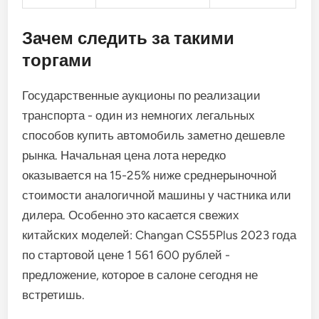
Зачем следить за такими
торгами
Государственные аукционы по реализации
транспорта - один из немногих легальных
способов купить автомобиль заметно дешевле
рынка. Начальная цена лота нередко
оказывается на 15-25% ниже среднерыночной
стоимости аналогичной машины у частника или
дилера. Особенно это касается свежих
китайских моделей: Changan CS55Plus 2023 года
по стартовой цене 1 561 600 рублей -
предложение, которое в салоне сегодня не
встретишь.